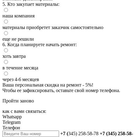
5. Кто закупает материалы:
наша компания
материалы приобретет заказчик самостоятельно
еще не решили
6. Когда планируете начать ремонт:
хоть завтра
в течение месяца
через 4-6 месяцев
Ваша персональная скидка на ремонт - 5%!
Чтобы ее зафиксировать, оставьте свой номер телефона.
Пройти заново
как с вами связаться:
Whatsapp
Telegram
Телефон
+7 (
345) 258-58-78
+7 (345) 258-58-