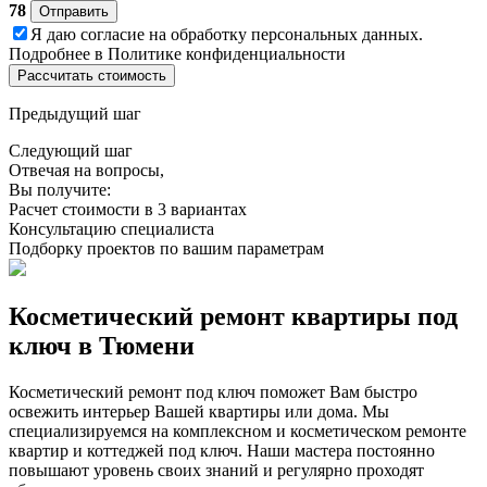
78
Отправить
Я даю
согласие
на обработку персональных данных.
Подробнее в
Политике конфиденциальности
Рассчитать стоимость
Предыдущий шаг
Следующий шаг
Отвечая на вопросы,
Вы получите:
Расчет стоимости в 3 вариантах
Консультацию специалиста
Подборку проектов по вашим параметрам
Косметический ремонт квартиры под
ключ в Тюмени
Косметический ремонт под ключ поможет Вам быстро
освежить интерьер Вашей квартиры или дома. Мы
специализируемся на комплексном и косметическом ремонте
квартир и коттеджей под ключ. Наши мастера постоянно
повышают уровень своих знаний и регулярно проходят