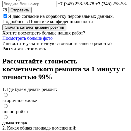
+7 (
345) 258-58-78
+7 (
345) 258-58-
78
Отправить
Я даю
согласие
на обработку персональных данных.
Подробнее в
Политике конфиденциальности
Скачать каталог дизайн-проектов
Хотите посмотреть больше наших работ?
Посмотреть больше фото
Или хотите узнать точную стоимость вашего ремонта?
Рассчитать стоимость
Рассчитайте стоимость
косметического ремонта за 1 минуту с
точностью 99%
1. Где будем делать ремонт:
вторичное жилье
новостройка
дом/коттедж
2. Какая общая площадь помещений: