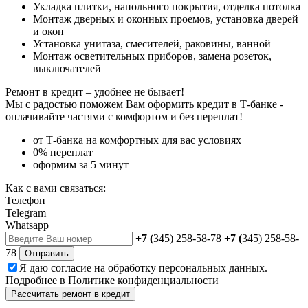
Укладка плитки, напольного покрытия, отделка потолка
Монтаж дверных и оконных проемов, установка дверей
и окон
Установка унитаза, смесителей, раковины, ванной
Монтаж осветительных приборов, замена розеток,
выключателей
Ремонт в кредит – удобнее не бывает!
Мы с радостью поможем Вам оформить кредит в Т-банке -
оплачивайте частями с комфортом и без переплат!
от Т-банка на комфортных для вас условиях
0% переплат
оформим за 5 минут
Как с вами связаться:
Телефон
Telegram
Whatsapp
+7 (
345) 258-58-78
+7 (
345) 258-58-
78
Отправить
Я даю
согласие
на обработку персональных данных.
Подробнее в
Политике конфиденциальности
Рассчитать ремонт в кредит