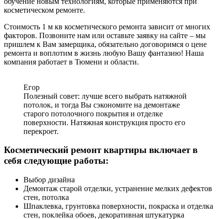
обучение новым технологиям, которые применяются при
косметическом ремонте.
Стоимость 1 м кв косметического ремонта зависит от многих
факторов. Позвоните нам или оставьте заявку на сайте – мы
пришлем к Вам замерщика, обязательно договоримся о цене
ремонта и воплотим в жизнь любую Вашу фантазию! Наша
компания работает в Тюмени и области.
Егор
Полезный совет: лучше всего выбрать натяжной
потолок, и тогда Вы сэкономите на демонтаже
старого потолочного покрытия и отделке
поверхности. Натяжная конструкция просто его
перекроет.
Косметический ремонт квартиры включает в
себя следующие работы:
Выбор дизайна
Демонтаж старой отделки, устранение мелких дефектов
стен, потолка
Шпаклевка, грунтовка поверхности, покраска и отделка
стен, поклейка обоев, декоративная штукатурка