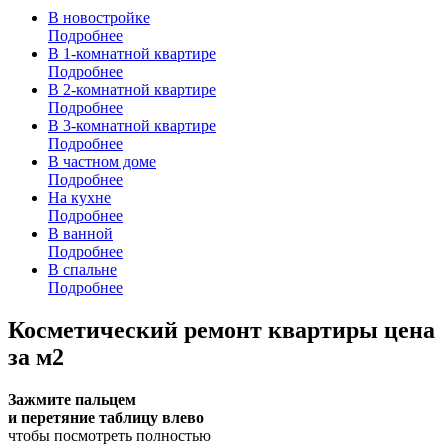
В новостройке
Подробнее
В 1-комнатной квартире
Подробнее
В 2-комнатной квартире
Подробнее
В 3-комнатной квартире
Подробнее
В частном доме
Подробнее
На кухне
Подробнее
В ванной
Подробнее
В спальне
Подробнее
Косметический ремонт квартиры цена
за м2
Зажмите пальцем
и перетяние таблицу влево
чтобы посмотреть полностью