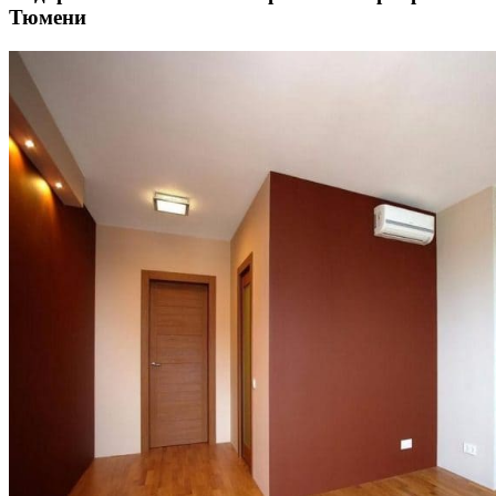
Тюмени