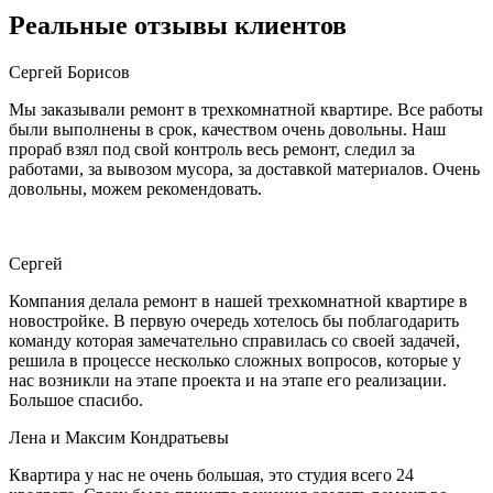
Реальные отзывы клиентов
Сергей Борисов
Мы заказывали ремонт в трехкомнатной квартире. Все работы
были выполнены в срок, качеством очень довольны. Наш
прораб взял под свой контроль весь ремонт, следил за
работами, за вывозом мусора, за доставкой материалов. Очень
довольны, можем рекомендовать.
Сергей
Компания делала ремонт в нашей трехкомнатной квартире в
новостройке. В первую очередь хотелось бы поблагодарить
команду которая замечательно справилась со своей задачей,
решила в процессе несколько сложных вопросов, которые у
нас возникли на этапе проекта и на этапе его реализации.
Большое спасибо.
Лена и Максим Кондратьевы
Квартира у нас не очень большая, это студия всего 24