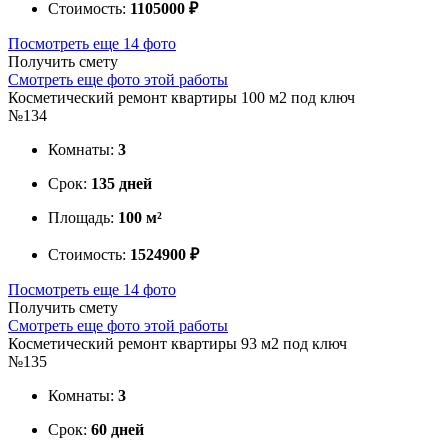
Стоимость:
1105000 ₽
Посмотреть еще 14 фото
Получить смету
Смотреть еще фото этой работы
Косметический ремонт квартиры 100 м2 под ключ
№134
Комнаты:
3
Срок:
135 дней
Площадь:
100 м²
Стоимость:
1524900 ₽
Посмотреть еще 14 фото
Получить смету
Смотреть еще фото этой работы
Косметический ремонт квартиры 93 м2 под ключ
№135
Комнаты:
3
Срок:
60 дней