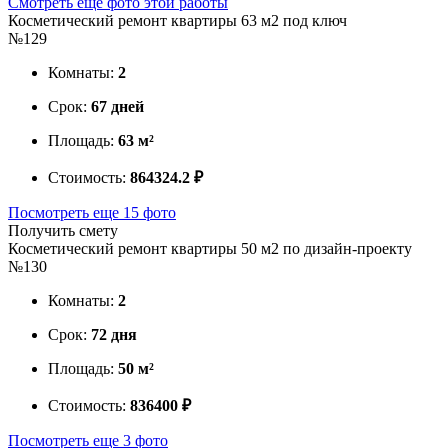
Смотреть еще фото этой работы
Косметический ремонт квартиры 63 м2 под ключ
№129
Комнаты:
2
Срок:
67 дней
Площадь:
63 м²
Стоимость:
864324.2 ₽
Посмотреть еще 15 фото
Получить смету
Косметический ремонт квартиры 50 м2 по дизайн-проекту
№130
Комнаты:
2
Срок:
72 дня
Площадь:
50 м²
Стоимость:
836400 ₽
Посмотреть еще 3 фото