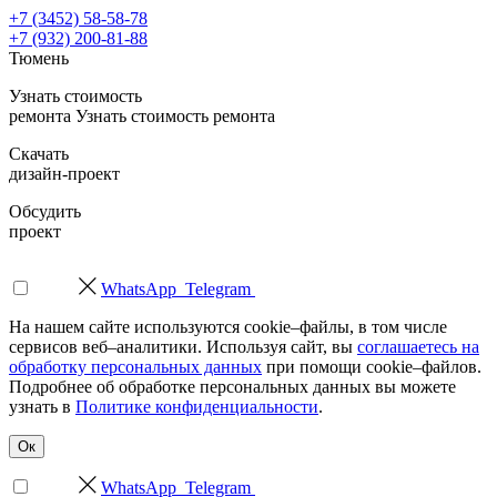
+7 (3452) 58-58-78
+7 (932) 200-81-88
Тюмень
Узнать стоимость
ремонта
Узнать стоимость ремонта
Скачать
дизайн-проект
Обсудить
проект
WhatsApp
Telegram
На нашем сайте используются cookie–файлы, в том числе
сервисов веб–аналитики. Используя сайт, вы
соглашаетесь на
обработку персональных данных
при помощи cookie–файлов.
Подробнее об обработке персональных данных вы можете
узнать в
Политике конфиденциальности
.
Ок
WhatsApp
Telegram