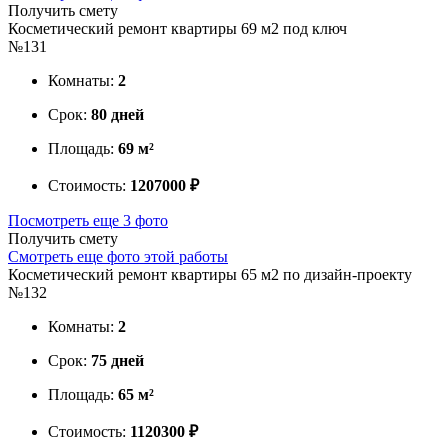
Получить смету
Косметический ремонт квартиры 69 м2 под ключ
№131
Комнаты:
2
Срок:
80 дней
Площадь:
69 м²
Стоимость:
1207000 ₽
Посмотреть еще 3 фото
Получить смету
Смотреть еще фото этой работы
Косметический ремонт квартиры 65 м2 по дизайн-проекту
№132
Комнаты:
2
Срок:
75 дней
Площадь:
65 м²
Стоимость:
1120300 ₽