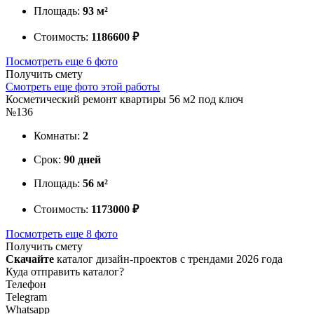
Площадь:
93 м²
Стоимость:
1186600 ₽
Посмотреть еще 6 фото
Получить смету
Смотреть еще фото этой работы
Косметический ремонт квартиры 56 м2 под ключ
№136
Комнаты:
2
Срок:
90 дней
Площадь:
56 м²
Стоимость:
1173000 ₽
Посмотреть еще 8 фото
Получить смету
Скачайте
каталог дизайн-проектов с трендами 2026 года
Куда отправить каталог?
Телефон
Telegram
Whatsapp