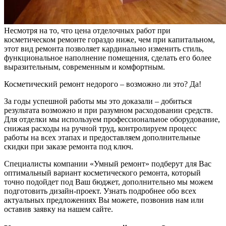
Несмотря на то, что цена отделочных работ при
косметическом ремонте гораздо ниже, чем при капитальном,
этот вид ремонта позволяет кардинально изменить стиль,
функциональное наполнение помещения, сделать его более
выразительным, современным и комфортным.
Косметический ремонт недорого – возможно ли это? Да!
За годы успешной работы мы это доказали – добиться
результата возможно и при разумном расходовании средств.
Для отделки мы используем профессиональное оборудование,
снижая расходы на ручной труд, контролируем процесс
работы на всех этапах и предоставляем дополнительные
скидки при заказе ремонта под ключ.
Специалисты компании «Умный ремонт» подберут для Вас
оптимальный вариант косметического ремонта, который
точно подойдет под Ваш бюджет, дополнительно мы можем
подготовить дизайн-проект. Узнать подробнее обо всех
актуальных предложениях Вы можете, позвонив нам или
оставив заявку на нашем сайте.