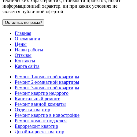
технических характеристик, стоимости проектов, носит
информационный характер, ни при каких условиях не
является публичной офертой
Остались вопросы?
Главная
О компании
Цены
Наши работы
Отзывы
Контакты
Карта сайта
Ремонт 1-комнатной квартиры
Ремонт 2-комнатной квартиры
Ремонт 3-комнатной квартиры
Ремонт квартир недорого
Капитальный ремонт
Ремонт ванной комнаты
Отделка квартир
Ремонт квартир в новостройке
Ремонт комнат под ключ
Евроремонт квартир
Дизайн-проект квартир