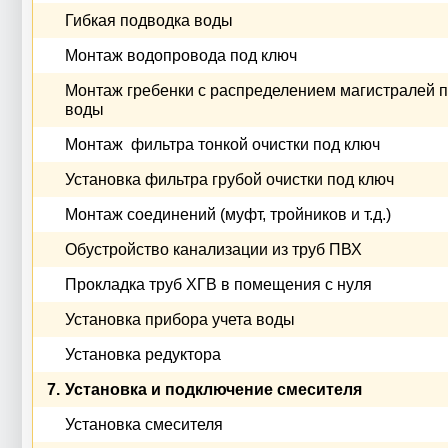
Гибкая подводка воды
Монтаж водопровода под ключ
Монтаж гребенки с распределением магистралей 
воды
Монтаж фильтра тонкой очистки под ключ
Установка фильтра грубой очистки под ключ
Монтаж соединений (муфт, тройников и т.д.)
Обустройство канализации из труб ПВХ
Прокладка труб ХГВ в помещения с нуля
Установка прибора учета воды
Установка редуктора
7.
Установка и подключение смесителя
Установка смесителя