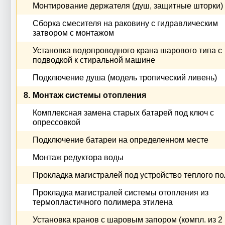
Монтирование держателя (душ, защитные шторки)
Сборка смесителя на раковину с гидравлическим
затвором с монтажом
Установка водопроводного крана шарового типа с
подводкой к стиральной машине
Подключение душа (модель тропический ливень)
8.
Монтаж системы отопления
Комплексная замена старых батарей под ключ с
опрессовкой
Подключение батареи на определенном месте
Монтаж редуктора воды
Прокладка магистралей под устройство теплого п
Прокладка магистралей системы отопления из
термопластичного полимера этилена
Установка кранов с шаровым запором (компл. из 2 