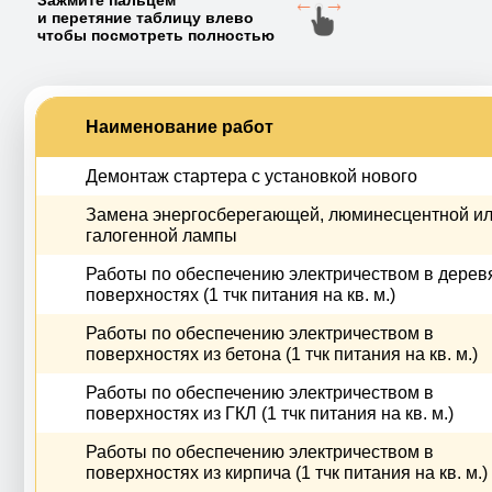
Зажмите пальцем
и перетяние таблицу влево
чтобы посмотреть полностью
Наименование работ
Демонтаж стартера с установкой нового
Замена энергосберегающей, люминесцентной и
галогенной лампы
Работы по обеспечению электричеством в дере
поверхностях (1 тчк питания на кв. м.)
Работы по обеспечению электричеством в
поверхностях из бетона (1 тчк питания на кв. м.)
Работы по обеспечению электричеством в
поверхностях из ГКЛ (1 тчк питания на кв. м.)
Работы по обеспечению электричеством в
поверхностях из кирпича (1 тчк питания на кв. м.)