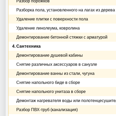
Разбор порожков
Разборка пола, установленного на лагах из дерева
Удаление плитки с поверхности пола
Удаление линолеума, ковролина
Демонтирование бетонной стяжки с арматурой
4.
Сантехника
Демонтирование душевой кабины
Снятие различных аксессуаров в санузле
Демонтирование ванны из стали, чугуна
Снятие напольного биде в сборе
Снятие напольного унитаза в сборе
Демонтаж нагревателя воды или полотенцесушите
Разбор ПВХ-труб (канализация)