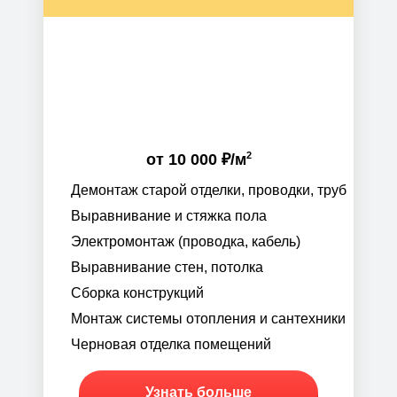
2
от
10 000 ₽
/м
Демонтаж старой отделки, проводки, труб
Выравнивание и стяжка пола
Электромонтаж (проводка, кабель)
Выравнивание стен, потолка
Сборка конструкций
Монтаж системы отопления и сантехники
Черновая отделка помещений
Узнать больше