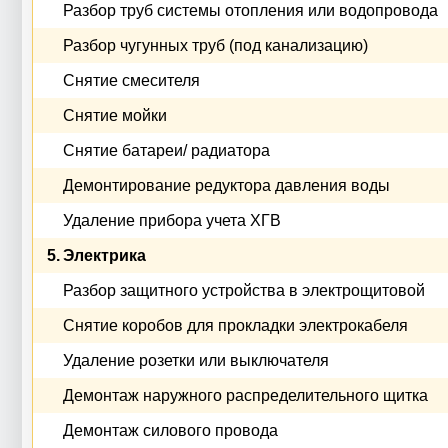
Разбор труб системы отопления или водопровода
Разбор чугунных труб (под канализацию)
Снятие смесителя
Снятие мойки
Снятие батареи/ радиатора
Демонтирование редуктора давления воды
Удаление прибора учета ХГВ
5.
Электрика
Разбор защитного устройства в электрощитовой
Снятие коробов для прокладки электрокабеля
Удаление розетки или выключателя
Демонтаж наружного распределительного щитка
Демонтаж силового провода