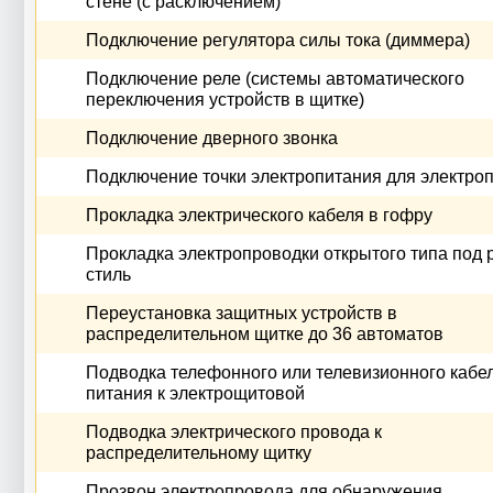
стене (с расключением)
Подключение регулятора силы тока (диммера)
Подключение реле (системы автоматического
переключения устройств в щитке)
Подключение дверного звонка
Подключение точки электропитания для электро
Прокладка электрического кабеля в гофру
Прокладка электропроводки открытого типа под 
стиль
Переустановка защитных устройств в
распределительном щитке до 36 автоматов
Подводка телефонного или телевизионного кабе
питания к электрощитовой
Подводка электрического провода к
распределительному щитку
Прозвон электропровода для обнаружения