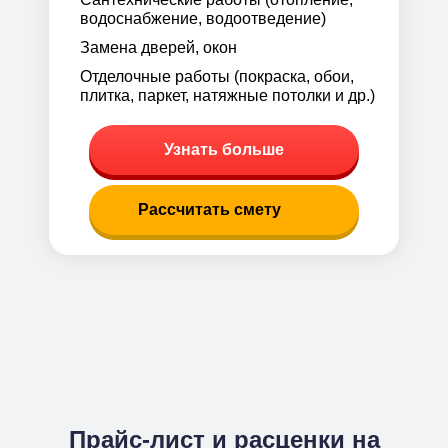
водоснабжение, водоотведение)
Замена дверей, окон
Отделочные работы (покраска, обои,
плитка, паркет, натяжные потолки и др.)
Узнать больше
Рассчитать смету
Прайс-лист и расценки на