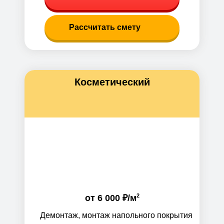
Рассчитать смету
Косметический
2
от
6 000 ₽
/м
Демонтаж, монтаж напольного покрытия