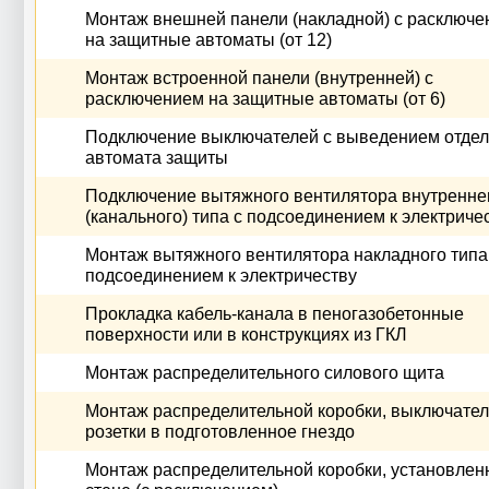
Монтаж внешней панели (накладной) с расключ
на защитные автоматы (от 12)
Монтаж встроенной панели (внутренней) с
расключением на защитные автоматы (от 6)
Подключение выключателей с выведением отдел
автомата защиты
Подключение вытяжного вентилятора внутренне
(канального) типа с подсоединением к электриче
Монтаж вытяжного вентилятора накладного типа
подсоединением к электричеству
Прокладка кабель-канала в пеногазобетонные
поверхности или в конструкциях из ГКЛ
Монтаж распределительного силового щита
Монтаж распределительной коробки, выключател
розетки в подготовленное гнездо
Монтаж распределительной коробки, установлен