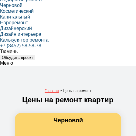
Черновой
Косметический
Капитальный
Евроремонт
Дизайнерский
Дизайн интерьера
Калькулятор ремонта
+7 (3452) 58-58-78
Тюмень
Обсудить проект
Меню
Главная
>
Цены на ремонт
Цены на ремонт квартир
Черновой