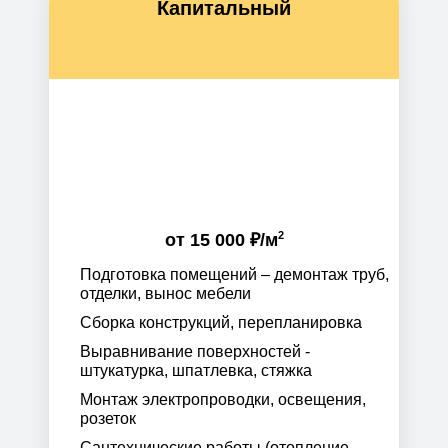
Капитальный
2
от
15 000 ₽
/м
Подготовка помещений – демонтаж труб,
отделки, вынос мебели
Сборка конструкций, перепланировка
Выравнивание поверхностей -
штукатурка, шпатлевка, стяжка
Монтаж электропроводки, освещения,
розеток
Сантехнические работы (отопление,