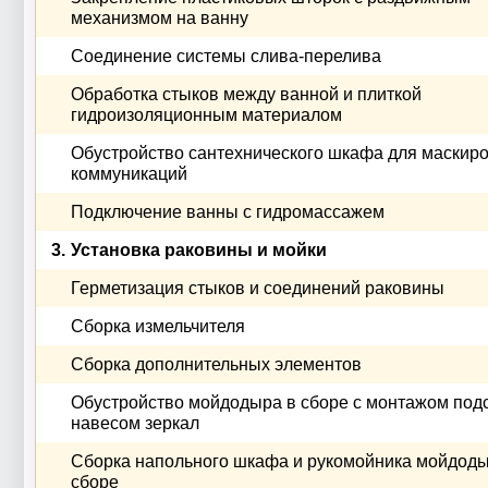
механизмом на ванну
Соединение системы слива-перелива
Обработка стыков между ванной и плиткой
гидроизоляционным материалом
Обустройство сантехнического шкафа для маскир
коммуникаций
Подключение ванны с гидромассажем
3.
Установка раковины и мойки
Герметизация стыков и соединений раковины
Сборка измельчителя
Сборка дополнительных элементов
Обустройство мойдодыра в сборе с монтажом подс
навесом зеркал
Сборка напольного шкафа и рукомойника мойдоды
сборе