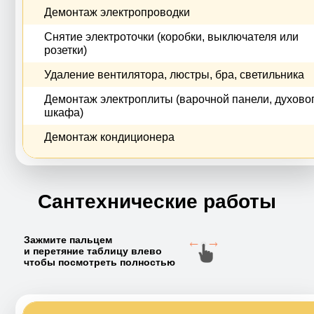
Демонтаж электропроводки
Снятие электроточки (коробки, выключателя или
розетки)
Удаление вентилятора, люстры, бра, светильника
Демонтаж электроплиты (варочной панели, духово
шкафа)
Демонтаж кондиционера
Сантехнические работы
Зажмите пальцем
и перетяние таблицу влево
чтобы посмотреть полностью