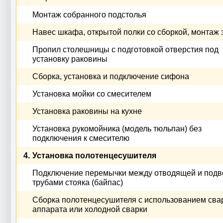
Монтаж собранного подстолья
Навес шкафа, открытой полки со сборкой, монтаж 
Пропил столешницы с подготовкой отверстия под
установку раковины
Сборка, установка и подключение сифона
Установка мойки со смесителем
Установка раковины на кухне
Установка рукомойника (модель тюльпан) без
подключения к смесителю
4.
Установка полотенцесушителя
Подключение перемычки между отводящей и под
трубами стояка (байпас)
Сборка полотенцесушителя с использованием сва
аппарата или холодной сварки