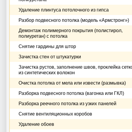
Удаление плинтуса потолочного из гипса
Разбор подвесного потолка (модель «Армстронг»)
Демонтаж полимерного покрытия (полистирол,
полиуретан) с потолка
Снятие гардины для штор
Зачистка стен от штукатурки
Зачистка рустов, заполнение швов, проклейка сетк
из синтетических волокон
Очистка потолка от мела или извести (размывка)
Разборка подвесного потолка (вагонка или ГКЛ)
Разборка реечного потолка из узких панелей
Снятие вентиляционных коробов
Удаление обоев