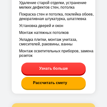
Удаление старой отделки, устранение
мелких дефектов стен, потолка
Покраска стен и потолка, поклейка обоев,
декоративная штукатурка, шпатлевка
Установка дверей и окон
Монтаж натяжных потолков
Укладка плитки, монтаж унитаза,
смесителей, раковины, ванны
Монтаж осветительных приборов, замена
розеток
Узнать больше
Рассчитать смету