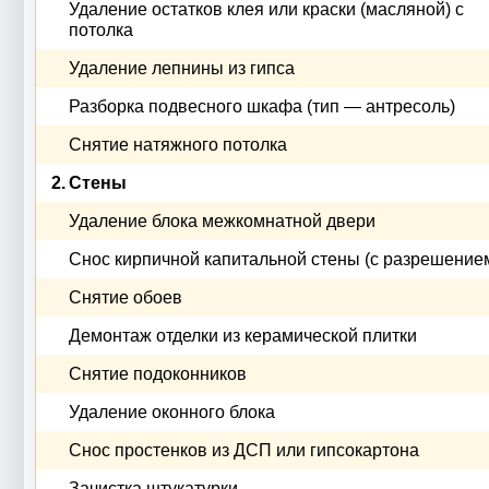
Удаление остатков клея или краски (масляной) с
потолка
Удаление лепнины из гипса
Разборка подвесного шкафа (тип — антресоль)
Снятие натяжного потолка
2.
Стены
Удаление блока межкомнатной двери
Снос кирпичной капитальной стены (с разрешение
Снятие обоев
Демонтаж отделки из керамической плитки
Снятие подоконников
Удаление оконного блока
Снос простенков из ДСП или гипсокартона
Зачистка штукатурки