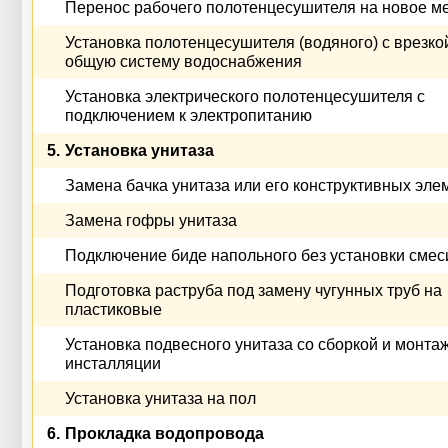
Перенос рабочего полотенцесушителя на новое м
Установка полотенцесушителя (водяного) с врезко
общую систему водоснабжения
Установка электрического полотенцесушителя с
подключением к электропитанию
5.
Установка унитаза
Замена бачка унитаза или его конструктивных эле
Замена гофры унитаза
Подключение биде напольного без установки смес
Подготовка раструба под замену чугунных труб на
пластиковые
Установка подвесного унитаза со сборкой и монта
инсталляции
Установка унитаза на пол
6.
Прокладка водопровода