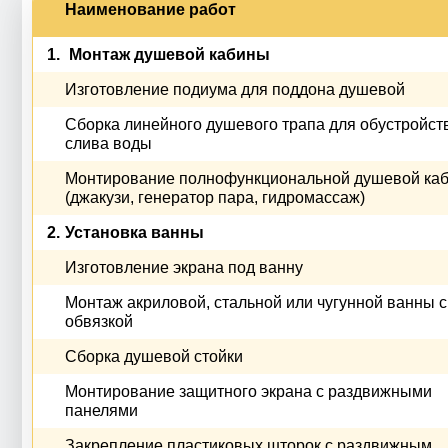
Наименование работ
1.
Монтаж душевой кабины
Изготовление подиума для поддона душевой
Сборка линейного душевого трапа для обустройст
слива воды
Монтирование полнофункциональной душевой ка
(джакузи, генератор пара, гидромассаж)
2.
Установка ванны
Изготовление экрана под ванну
Монтаж акриловой, стальной или чугунной ванны с
обвязкой
Сборка душевой стойки
Монтирование защитного экрана с раздвижными
панелями
Закрепление пластиковых шторок с раздвижным