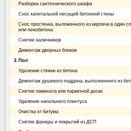
Разборка сантехнического шкафа
Снос капитальной несущей бетонной стены
Снос простенка, выложенного из кирпича в один с
или пенобетона
Снятие наличников
Демонтаж дверных блоков
3.
Пол
Удаление стяжки из бетона
Демонтаж душевого поддона, выполненного из бе
Снятие ламината или паркетной доски
Удаление напольного плинтуса
Очистка от битума
Снятие фанеры и покрытий из ДСП